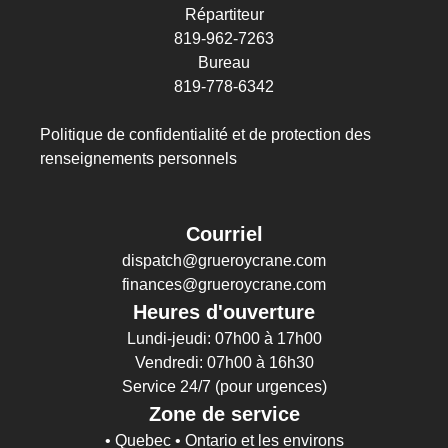
Répartiteur
819-962-7263
Bureau
819-778-6342
Politique de confidentialité et de protection des
renseignements personnels
Courriel
dispatch@grueroycrane.com
finances@grueroycrane.com
Heures d'ouverture
Lundi-jeudi: 07h00 à 17h00
Vendredi: 07h00 à 16h30
Service 24/7 (pour urgences)
Zone de service
• Quebec • Ontario et les environs