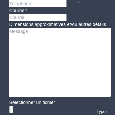
Courriel
*
Dimensions approximatives et/ou autres détails
Sélectionner un fichier
Types