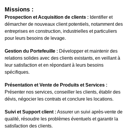
Missions :
Prospection et Acquisition de clients :
Identifier et
démarcher de nouveaux client potentiels, notamment des
entreprises en construction, industrielles et particuliers
pour leurs besoins de levage.
Gestion du Portefeuille :
Développer et maintenir des
relations solides avec des clients existants, en veillant à
leur satisfaction et en répondant à leurs besoins
spécifiques.
Présentation et Vente de Produits et Services :
Présenter nos services, conseiller les clients, établir des
dévis, négocier les contrats et conclure les locations.
Suivi et Support client :
Assurer un suivi après-vente de
qualité, résoudre les problèmes éventuels et garantir la
satisfaction des clients.