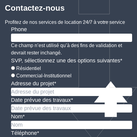
Contactez-nous
Profitez de nos services de location 24/7 à votre service
Phone
Ce champ n’est utilisé qu’à des fins de validation et
devrait rester inchangé.
SVP, sélectionnez une des options suivantes
*
Résidentiel
Commercial-Institutionnel
Adresse du projet
*
Date prévue des travaux
*
Nom
*
Téléphone
*