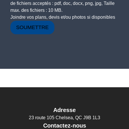
de fichiers acceptés : pdf, doc, docx, png, jpg, Taille
max. des fichiers : 10 MB.
Joindre vos plans, devis et/ou photos si disponibles
Adresse
23 route 105 Chelsea, QC J9B 1L3
Contactez-nous