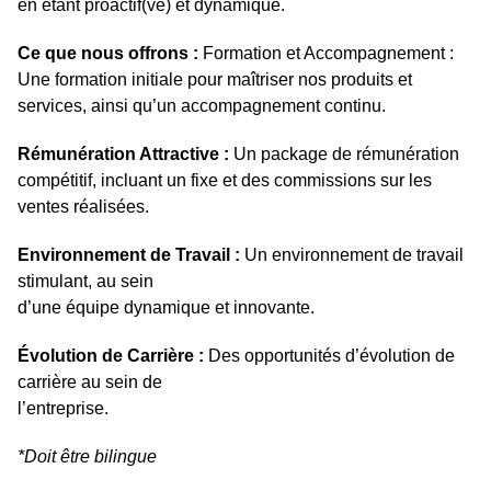
en étant proactif(ve) et dynamique.
Ce que nous offrons :
Formation et Accompagnement :
Une formation initiale pour maîtriser nos produits et
services, ainsi qu’un accompagnement continu.
Rémunération Attractive :
Un package de rémunération
compétitif, incluant un fixe et des commissions sur les
ventes réalisées.
Environnement de Travail :
Un environnement de travail
stimulant, au sein
d’une équipe dynamique et innovante.
Évolution de Carrière :
Des opportunités d’évolution de
carrière au sein de
l’entreprise.
*Doit être bilingue