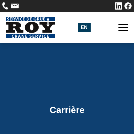
EN
Carrière