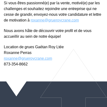
Si vous êtres passionné(e) par la vente, motivé(e) par les
challenges et souhaitez rejoindre une entreprise qui ne
cesse de grandir, envoyez-nous votre candidature et lettre
de motivation à
roxanne@grueroycrane.com
Nous avons hâte de découvrir votre profil et de vous
accueillir au sein de notre équipe!
Location de grues Gaétan Roy Ltée
Roxanne Perras
roxanne@grueroycrane.com
873-354-8662