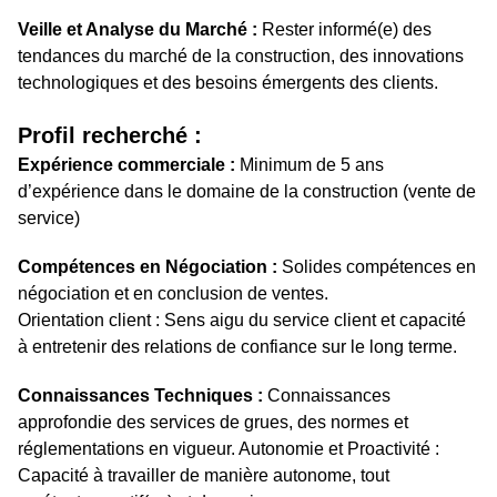
Veille et Analyse du Marché :
Rester informé(e) des
tendances du marché de la construction, des innovations
technologiques et des besoins émergents des clients.
Profil recherché :
Expérience commerciale :
Minimum de 5 ans
d’expérience dans le domaine de la construction (vente de
service)
Compétences en Négociation :
Solides compétences en
négociation et en conclusion de ventes.
Orientation client : Sens aigu du service client et capacité
à entretenir des relations de confiance sur le long terme.
Connaissances Techniques :
Connaissances
approfondie des services de grues, des normes et
réglementations en vigueur. Autonomie et Proactivité :
Capacité à travailler de manière autonome, tout