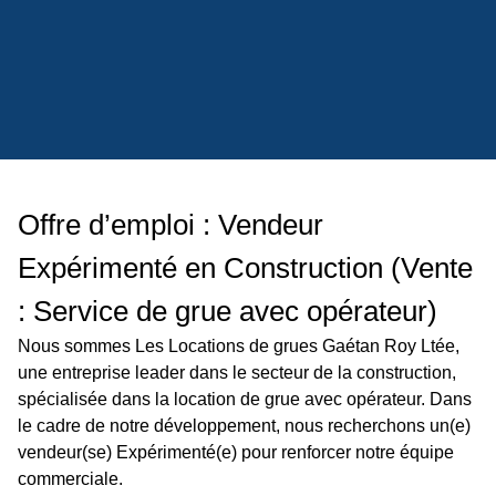
Offre d’emploi : Vendeur
Expérimenté en Construction (Vente
: Service de grue avec opérateur)
Nous sommes Les Locations de grues Gaétan Roy Ltée,
une entreprise leader dans le secteur de la construction,
spécialisée dans la location de grue avec opérateur. Dans
le cadre de notre développement, nous recherchons un(e)
vendeur(se) Expérimenté(e) pour renforcer notre équipe
commerciale.