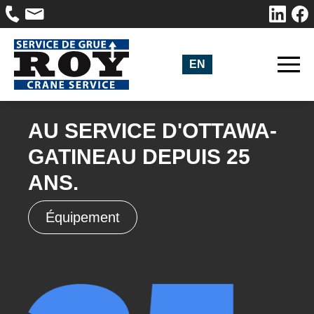
EN
AU SERVICE D'OTTAWA-
GATINEAU DEPUIS 25
ANS.
Équipement